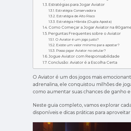
Estratégias para Jogar Aviator
Estratégia Conservadora
Estratégia de Alto Risco
Estratégia Híbrida (Dupla Aposta)
Como Começar a Jogar Aviator na 80gam
Perguntas Frequentes sobre o Aviator
O Aviator é um jogo justo?
Existe um valor mínimo para apostar?
Posso jogar Aviator no celular?
Jogue Aviator com Responsabilidade
Conclusão: Aviator é a Escolha Certa
O Aviator é um dos jogos mais emocionant
adrenalina, ele conquistou milhões de jo
como aumentar suas chances de ganho e po
Neste guia completo, vamos explorar cada
disponíveis e dicas práticas para aproveit