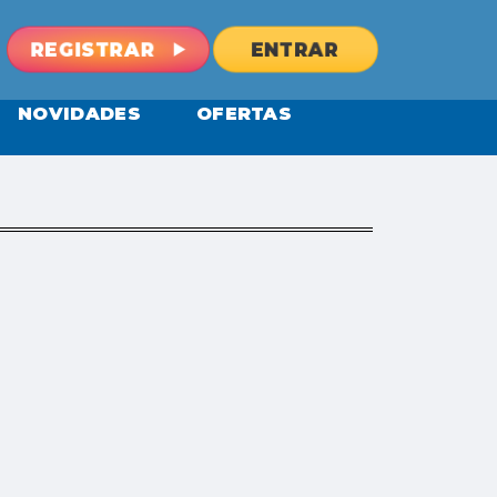
REGISTRAR
ENTRAR
NOVIDADES
OFERTAS