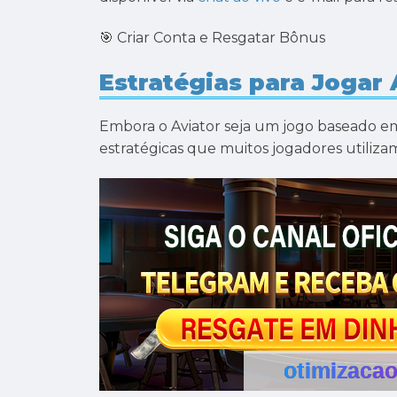
🎯 Criar Conta e Resgatar Bônus
Estratégias para Jogar 
Embora o Aviator seja um jogo baseado em
estratégicas que muitos jogadores utiliza