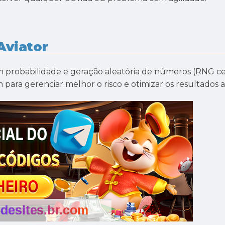
Aviator
 probabilidade e geração aleatória de números (RNG ce
m para gerenciar melhor o risco e otimizar os resultados