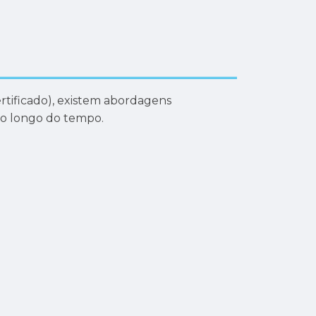
rtificado), existem abordagens
 ao longo do tempo.