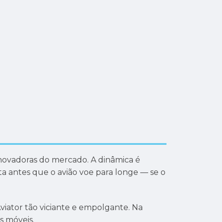
inovadoras do mercado. A dinâmica é
sta antes que o avião voe para longe — se o
Aviator tão viciante e empolgante. Na
s móveis.