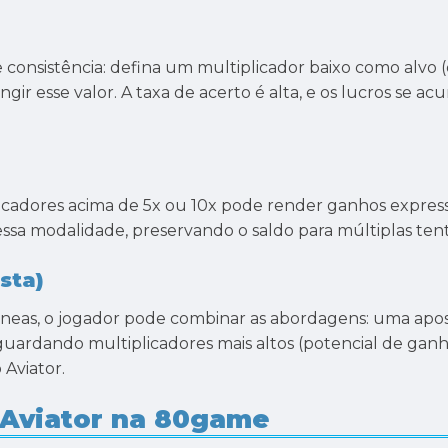
 consistência: defina um multiplicador baixo como alvo (e
gir esse valor. A taxa de acerto é alta, e os lucros s
plicadores acima de 5x ou 10x pode render ganhos expres
a modalidade, preservando o saldo para múltiplas tenta
sta)
âneas, o jogador pode combinar as abordagens: uma ap
guardando multiplicadores mais altos (potencial de ganho
Aviator.
Aviator na 80game