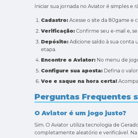
Iniciar sua jornada no Aviator é simples e r
Cadastro:
Acesse o site da 80game e c
Verificação:
Confirme seu e-mail e, se
Depósito:
Adicione saldo à sua conta 
etapa.
Encontre o Aviator:
No menu de jogos
Configure sua aposta:
Defina o valor
Voe e saque na hora certa!
Acompanh
Perguntas Frequentes s
O Aviator é um jogo justo?
Sim. O Aviator utiliza tecnologia de Gerad
completamente aleatório e verificável. Na