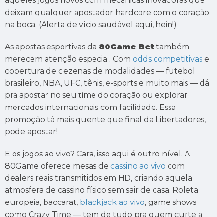
aqueles jogos novos com mecânicas inovadoras que
deixam qualquer apostador hardcore com o coração
na boca. (Alerta de vício saudável aqui, hein!)
As apostas esportivas da
80Game Bet
também
merecem atenção especial. Com
odds competitivas
e
cobertura de dezenas de modalidades — futebol
brasileiro, NBA, UFC, tênis, e-sports e muito mais — dá
pra apostar no seu time do coração ou explorar
mercados internacionais com facilidade. Essa
promoção tá mais quente que final da Libertadores,
pode apostar!
E os jogos ao vivo? Cara, isso aqui é outro nível. A
80Game oferece mesas de
cassino ao vivo
com
dealers reais transmitidos em HD, criando aquela
atmosfera de cassino físico sem sair de casa. Roleta
europeia, baccarat,
blackjack ao vivo
, game shows
como Crazy Time — tem de tudo pra quem curte a