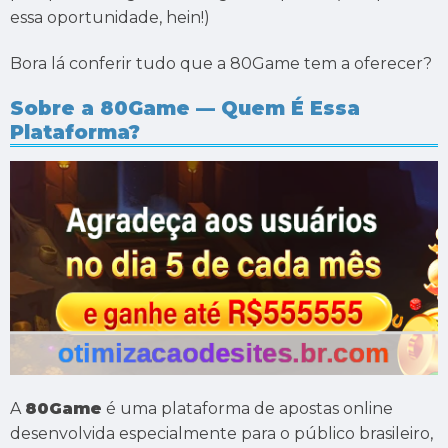
essa oportunidade, hein!)
Bora lá conferir tudo que a 80Game tem a oferecer?
Sobre a 80Game — Quem É Essa
Plataforma?
A
80Game
é uma plataforma de apostas online
desenvolvida especialmente para o público brasileiro,