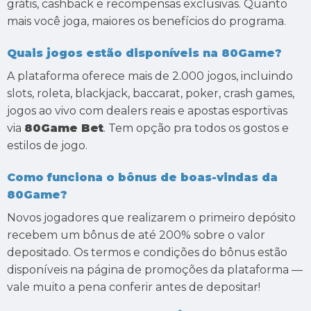
grátis, cashback e recompensas exclusivas. Quanto
mais você joga, maiores os benefícios do programa.
Quais jogos estão disponíveis na 80Game?
A plataforma oferece mais de 2.000 jogos, incluindo
slots, roleta, blackjack, baccarat, poker, crash games,
jogos ao vivo com dealers reais e apostas esportivas
via
80Game Bet
. Tem opção pra todos os gostos e
estilos de jogo.
Como funciona o bônus de boas-vindas da
80Game?
Novos jogadores que realizarem o primeiro depósito
recebem um bônus de até 200% sobre o valor
depositado. Os termos e condições do bônus estão
disponíveis na página de promoções da plataforma —
vale muito a pena conferir antes de depositar!