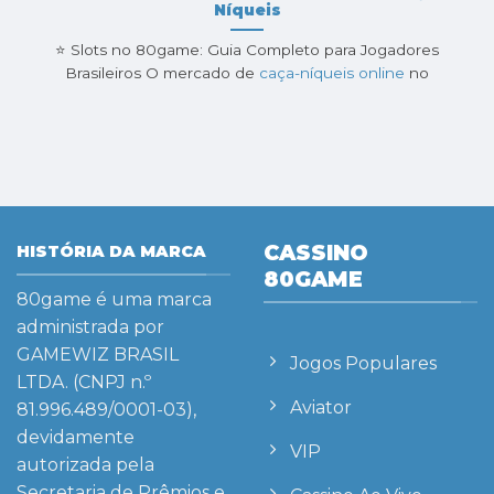
Níqueis
⭐ Slots no 80game: Guia Completo para Jogadores
Brasileiros O mercado de
caça-níqueis online
no
CASSINO
HISTÓRIA DA MARCA
80GAME
80game
é uma marca
administrada por
GAMEWIZ BRASIL
Jogos Populares
LTDA. (CNPJ n.º
Aviator
81.996.489/0001-03),
devidamente
VIP
autorizada pela
Secretaria de Prêmios e