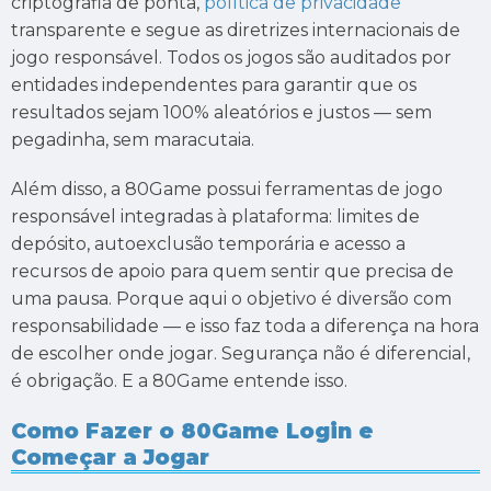
criptografia de ponta,
política de privacidade
transparente e segue as diretrizes internacionais de
jogo responsável. Todos os jogos são auditados por
entidades independentes para garantir que os
resultados sejam 100% aleatórios e justos — sem
pegadinha, sem maracutaia.
Além disso, a 80Game possui ferramentas de jogo
responsável integradas à plataforma: limites de
depósito, autoexclusão temporária e acesso a
recursos de apoio para quem sentir que precisa de
uma pausa. Porque aqui o objetivo é diversão com
responsabilidade — e isso faz toda a diferença na hora
de escolher onde jogar. Segurança não é diferencial,
é obrigação. E a 80Game entende isso.
Como Fazer o 80Game Login e
Começar a Jogar