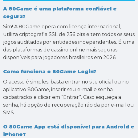
A 80Game é uma plataforma confiável e
segura?
Sim! A 80Game opera com licença internacional,
utiliza criptografia SSL de 256 bits e tem todos os seus
jogos auditados por entidades independentes. É uma
das plataformas de cassino online mais seguras
disponíveis para jogadores brasileiros em 2026.
Como funciona o 80Game Login?
O acesso é simples: basta entrar no site oficial ou no
aplicativo 80Game, inserir seu e-mail e senha
cadastrados e clicar em “Entrar”. Caso esqueça a
senha, há opção de recuperação rápida por e-mail ou
SMS.
O 80Game App está disponível para Android e
iPhone?