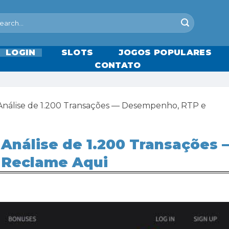
LOGIN
SLOTS
JOGOS POPULARES
CONTATO
Análise de 1.200 Transações — Desempenho, RTP e
 Análise de 1.200 Transações 
 Reclame Aqui