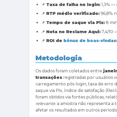
📌
Taxa de falha no login:
1,3% — 
📌
RTP médio verificado:
96,8% na
📌
Tempo de saque via Pix:
8 min
📌
Nota no Reclame Aqui:
7,4/10 —
📌
ROI de
bônus de boas-vindas
Metodologia
Os dados foram coletados entre
janei
transações
registradas por usuários v
carregamento pós-login, taxa de erro d
saque via Pix, índice de satisfação (Re
foram obtidos via fontes públicas, relató
relevante:
a amostra não representa a t
afetar os resultados em outros período