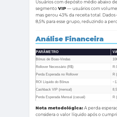
Usuários com depósito médio abaixo d
segmento
VIP
— usuários com volume 
mas gerou 43% da receita total. Dado
8,5% para esse grupo, reduzindo a perd
Análise Financeira
PARÂMETRO
V
Bônus de Boas-Vindas
10
Rollover Necessário (R$)
R.
Perda Esperada no Rollover
R (
ROI Líquido do Bônus
−1
Cashback VIP (mensal)
8,
Perda Esperada Mensal (casual)
R 
Nota metodológica:
A perda espera
considera o valor líquido após o cumpri