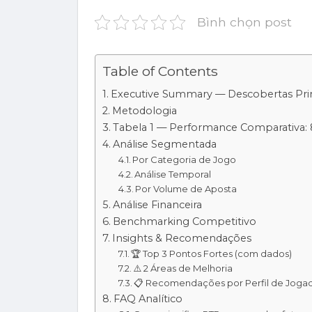
Bình chọn post
Table of Contents
Executive Summary — Descobertas Prin
Metodologia
Tabela 1 — Performance Comparativa:
Análise Segmentada
Por Categoria de Jogo
Análise Temporal
Por Volume de Aposta
Análise Financeira
Benchmarking Competitivo
Insights & Recomendações
🏆 Top 3 Pontos Fortes (com dados)
⚠️ 2 Áreas de Melhoria
📋 Recomendações por Perfil de Joga
FAQ Analítico