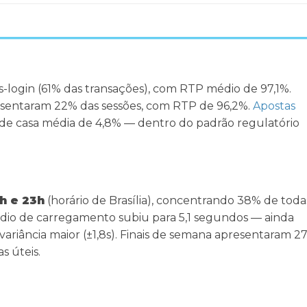
s-login (61% das transações), com RTP médio de 97,1%.
resentaram 22% das sessões, com RTP de 96,2%.
Apostas
 casa média de 4,8% — dentro do padrão regulatório
h e 23h
(horário de Brasília), concentrando 38% de toda
médio de carregamento subiu para 5,1 segundos — ainda
ariância maior (±1,8s). Finais de semana apresentaram 2
s úteis.