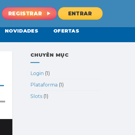
REGISTRAR
ENTRAR
NOVIDADES
OFERTAS
CHUYÊN MỤC
Login
(1)
—
Plataforma
(1)
Slots
(1)