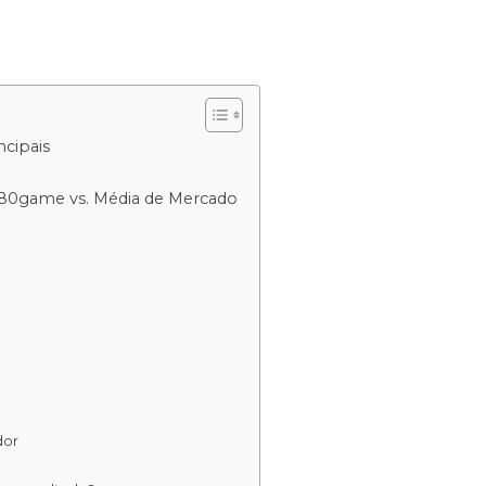
cipais
 80game vs. Média de Mercado
dor