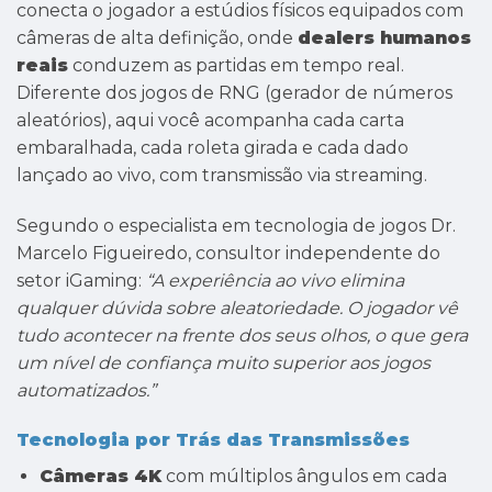
conecta o jogador a estúdios físicos equipados com
câmeras de alta definição, onde
dealers humanos
reais
conduzem as partidas em tempo real.
Diferente dos jogos de RNG (gerador de números
aleatórios), aqui você acompanha cada carta
embaralhada, cada roleta girada e cada dado
lançado ao vivo, com transmissão via streaming.
Segundo o especialista em tecnologia de jogos Dr.
Marcelo Figueiredo, consultor independente do
setor iGaming:
“A experiência ao vivo elimina
qualquer dúvida sobre aleatoriedade. O jogador vê
tudo acontecer na frente dos seus olhos, o que gera
um nível de confiança muito superior aos jogos
automatizados.”
Tecnologia por Trás das Transmissões
Câmeras 4K
com múltiplos ângulos em cada