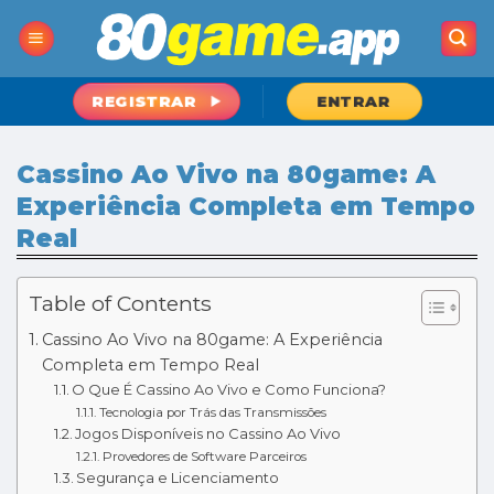
Skip
to
content
REGISTRAR
ENTRAR
Cassino Ao Vivo na 80game: A
Experiência Completa em Tempo
Real
Table of Contents
Cassino Ao Vivo na 80game: A Experiência
Completa em Tempo Real
O Que É Cassino Ao Vivo e Como Funciona?
Tecnologia por Trás das Transmissões
Jogos Disponíveis no Cassino Ao Vivo
Provedores de Software Parceiros
Segurança e Licenciamento