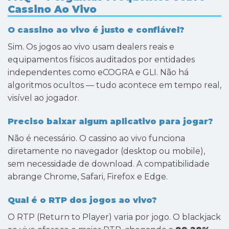
Cassino Ao Vivo
O cassino ao vivo é justo e confiável?
Sim. Os jogos ao vivo usam dealers reais e
equipamentos físicos auditados por entidades
independentes como eCOGRA e GLI. Não há
algoritmos ocultos — tudo acontece em tempo real,
visível ao jogador.
Preciso baixar algum aplicativo para jogar?
Não é necessário. O cassino ao vivo funciona
diretamente no navegador (desktop ou mobile),
sem necessidade de download. A compatibilidade
abrange Chrome, Safari, Firefox e Edge.
Qual é o RTP dos jogos ao vivo?
O RTP (Return to Player) varia por jogo. O blackjack