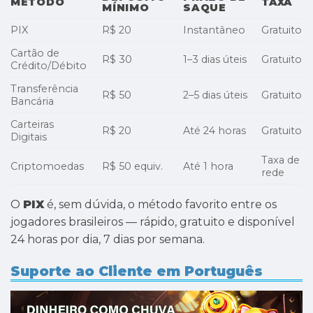
MÉTODO
TAXA
MÍNIMO
SAQUE
PIX
R$ 20
Instantâneo
Gratuito
Cartão de
R$ 30
1–3 dias úteis
Gratuito
Crédito/Débito
Transferência
R$ 50
2–5 dias úteis
Gratuito
Bancária
Carteiras
R$ 20
Até 24 horas
Gratuito
Digitais
Taxa de
Criptomoedas
R$ 50 equiv.
Até 1 hora
rede
O
PIX
é, sem dúvida, o método favorito entre os
jogadores brasileiros — rápido, gratuito e disponível
24 horas por dia, 7 dias por semana.
Suporte ao Cliente em Português