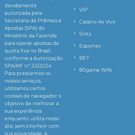
devidamente
VIP
autorizada pela
Secretaria de Prêmios e
Cassino Ao Vivo
Apostas (SPA) do
Slots
Ministério da Fazenda
para operar apostas de
Esportes
quota fixa no Brasil,
BET
conforme a Autorização
SPA/MF n.º 33/2024.
80game WIN
Para prestarmos os
nossos serviços,
utilizamos certos
cookies de navegador o
objetivo de melhorar a
sua experiência
enquanto utiliza nosso
site, sem interferir com
sua privacidade. A