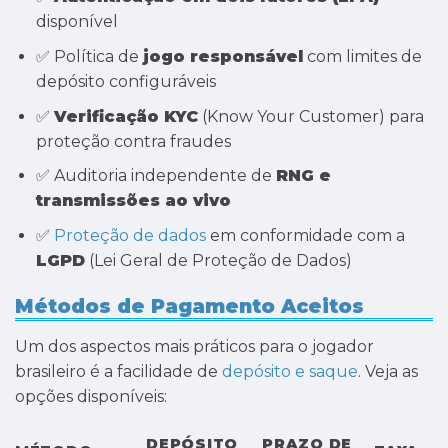
disponível
✅ Política de
jogo responsável
com limites de
depósito configuráveis
✅
Verificação KYC
(Know Your Customer) para
proteção contra fraudes
✅ Auditoria independente de
RNG e
transmissões ao vivo
✅
Proteção de dados
em conformidade com a
LGPD
(Lei Geral de Proteção de Dados)
Métodos de Pagamento Aceitos
Um dos aspectos mais práticos para o jogador
brasileiro é a facilidade de
depósito e saque
. Veja as
opções disponíveis:
DEPÓSITO
PRAZO DE